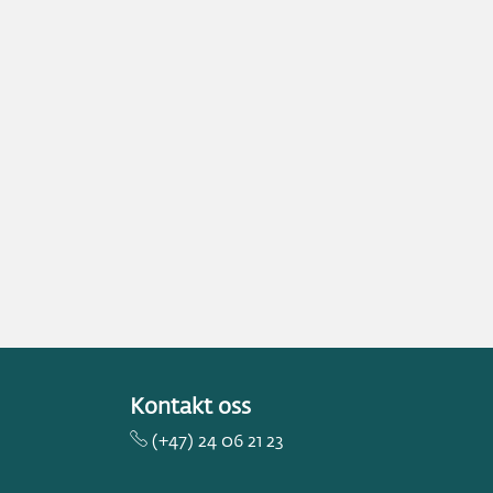
Kontakt oss
(+47) 24 06 21 23