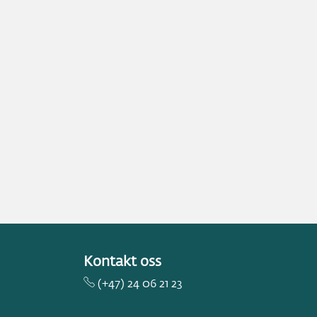
Kontakt oss
(+47) 24 06 21 23